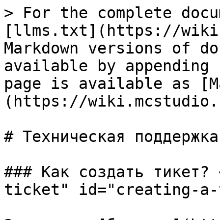
> For the complete docu
[llms.txt](https://wiki
Markdown versions of do
available by appending 
page is available as [M
(https://wiki.mcstudio.
# Техническая поддержка
### Как создать тикет? 
ticket" id="creating-a-