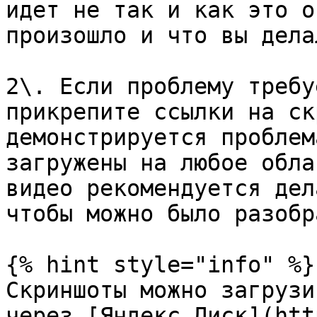
идет не так и как это о
произошло и что вы дела
2\. Если проблему требу
прикрепите ссылки на ск
демонстрируется проблем
загружены на любое обла
видео рекомендуется дел
чтобы можно было разобр
{% hint style="info" %}

Скриншоты можно загрузи
через [Яндекс.Диск](htt