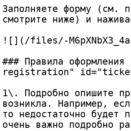
Заполняете форму (см. п
смотрите ниже) и нажива
![](/files/-M6pXNbX3_4a
### Правила оформления 
registration" id="ticke
1\. Подробно опишите пр
возникла. Например, есл
то недостаточно будет п
очень важно подробно ра