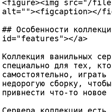
<figure><img src="/file
alt=""><figcaption></fi
## Особенности коллекци
id="features"></a>

Коллекция ванильных сер
специально для тех, кто
самостоятельно, играть 
недорогую сборку, чтобы
привнести что-то новое 
Сервера коллекции есть 