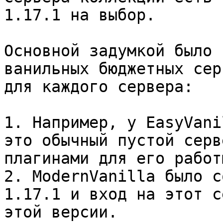
1.17.1 на выбор.

Основной задумкой было 
ванильных бюджетных сер
для каждого сервера:

1. Например, у EasyVani
это обычный пустой серв
плагинами для его работы
2. ModernVanilla было с
1.17.1 и вход на этот с
этой версии.
