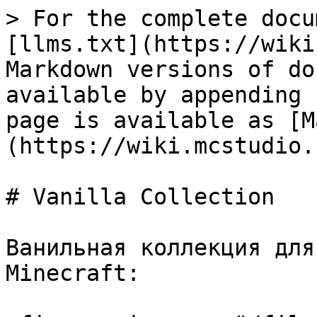
> For the complete docu
[llms.txt](https://wiki
Markdown versions of do
available by appending 
page is available as [M
(https://wiki.mcstudio.
# Vanilla Collection

Ванильная коллекция для
Minecraft:
